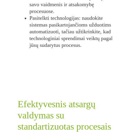
savo vaidmenis ir atsakomybę 
procesuose.
Pasitelkti technologijas: naudokite 
sistemas pasikartojančioms užduotims 
automatizuoti, tačiau užtikrinkite, kad 
technologiniai sprendimai veiktų pagal 
jūsų sudarytus procesus.
Efektyvesnis atsargų 
valdymas su 
standartizuotas procesais